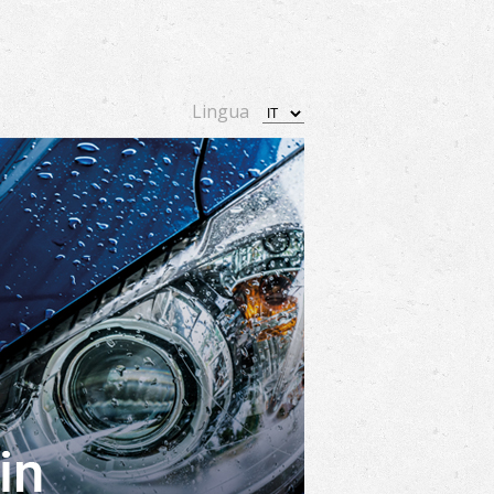
Lingua